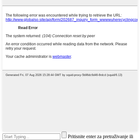
Pritisnite enter za pretraživanje ili