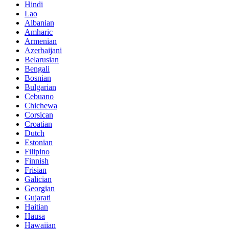
Hindi
Lao
Albanian
Amharic
Armenian
Azerbaijani
Belarusian
Bengali
Bosnian
Bulgarian
Cebuano
Chichewa
Corsican
Croatian
Dutch
Estonian
Filipino
Finnish
Frisian
Galician
Georgian
Gujarati
Haitian
Hausa
Hawaiian