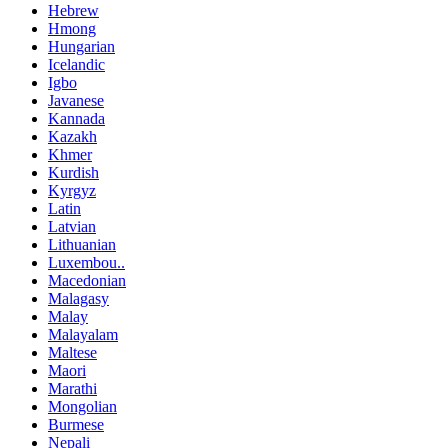
Hebrew
Hmong
Hungarian
Icelandic
Igbo
Javanese
Kannada
Kazakh
Khmer
Kurdish
Kyrgyz
Latin
Latvian
Lithuanian
Luxembou..
Macedonian
Malagasy
Malay
Malayalam
Maltese
Maori
Marathi
Mongolian
Burmese
Nepali