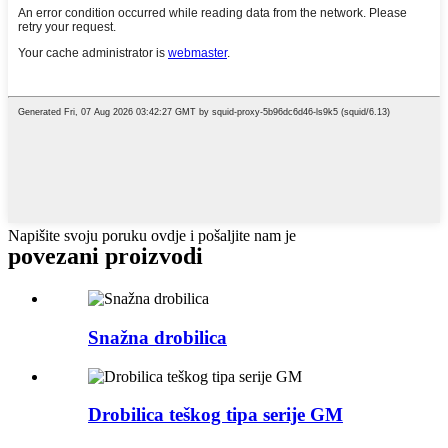
Napišite svoju poruku ovdje i pošaljite nam je
povezani proizvodi
Snažna drobilica
Drobilica teškog tipa serije GM