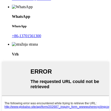
WhatsApp
WhatsApp
+86-13701561300
Vrh