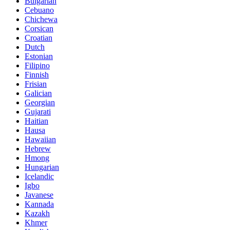
Bulgarian
Cebuano
Chichewa
Corsican
Croatian
Dutch
Estonian
Filipino
Finnish
Frisian
Galician
Georgian
Gujarati
Haitian
Hausa
Hawaiian
Hebrew
Hmong
Hungarian
Icelandic
Igbo
Javanese
Kannada
Kazakh
Khmer