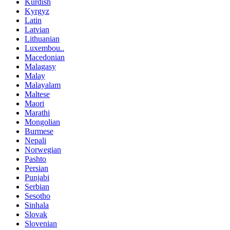
Kurdish
Kyrgyz
Latin
Latvian
Lithuanian
Luxembou..
Macedonian
Malagasy
Malay
Malayalam
Maltese
Maori
Marathi
Mongolian
Burmese
Nepali
Norwegian
Pashto
Persian
Punjabi
Serbian
Sesotho
Sinhala
Slovak
Slovenian