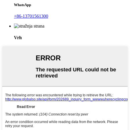
WhatsApp
+86-13701561300
Vrh