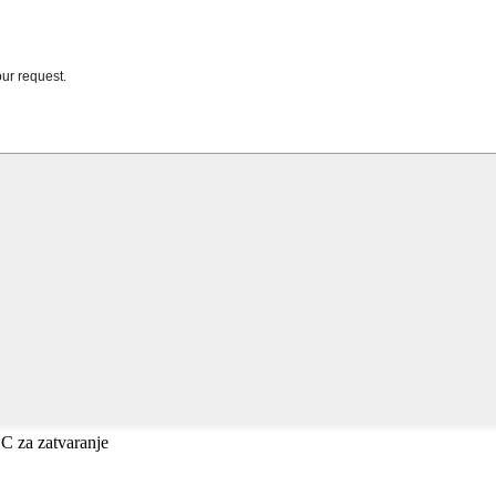
ESC za zatvaranje