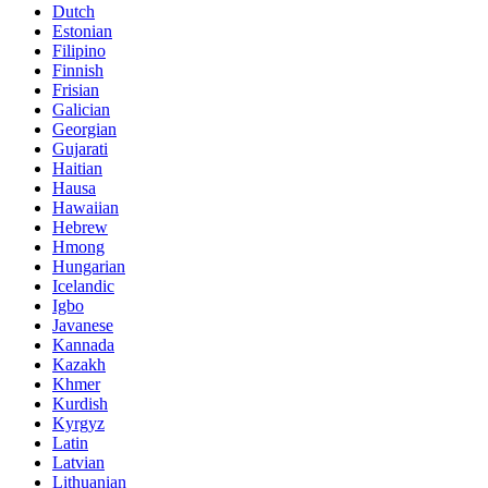
Dutch
Estonian
Filipino
Finnish
Frisian
Galician
Georgian
Gujarati
Haitian
Hausa
Hawaiian
Hebrew
Hmong
Hungarian
Icelandic
Igbo
Javanese
Kannada
Kazakh
Khmer
Kurdish
Kyrgyz
Latin
Latvian
Lithuanian