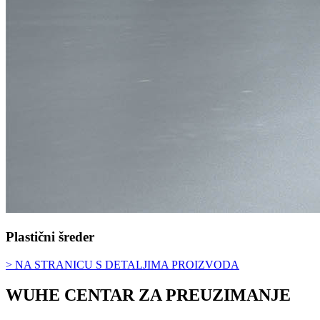
Plastični šreder
> NA STRANICU S DETALJIMA PROIZVODA
WUHE CENTAR ZA PREUZIMANJE