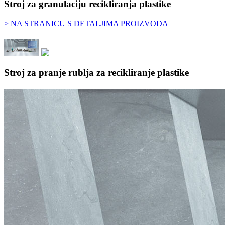
Stroj za granulaciju recikliranja plastike
> NA STRANICU S DETALJIMA PROIZVODA
Stroj za pranje rublja za recikliranje plastike