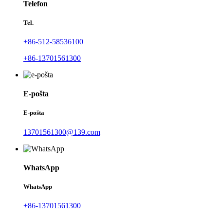
Telefon
Tel.
+86-512-58536100
+86-13701561300
E-pošta
E-pošta
13701561300@139.com
WhatsApp
WhatsApp
+86-13701561300