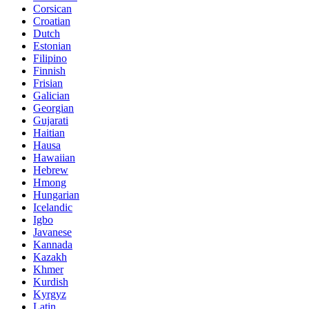
Corsican
Croatian
Dutch
Estonian
Filipino
Finnish
Frisian
Galician
Georgian
Gujarati
Haitian
Hausa
Hawaiian
Hebrew
Hmong
Hungarian
Icelandic
Igbo
Javanese
Kannada
Kazakh
Khmer
Kurdish
Kyrgyz
Latin