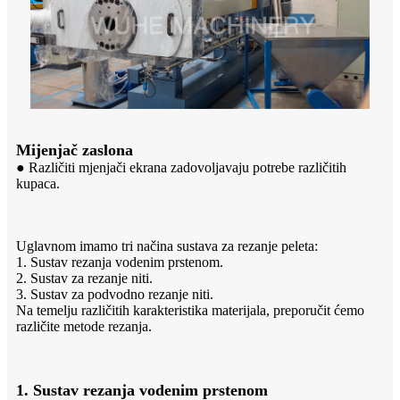
Mijenjač zaslona
● Različiti mjenjači ekrana zadovoljavaju potrebe različitih
kupaca.
Uglavnom imamo tri načina sustava za rezanje peleta:
1. Sustav rezanja vodenim prstenom.
2. Sustav za rezanje niti.
3. Sustav za podvodno rezanje niti.
Na temelju različitih karakteristika materijala, preporučit ćemo
različite metode rezanja.
1. Sustav rezanja vodenim prstenom