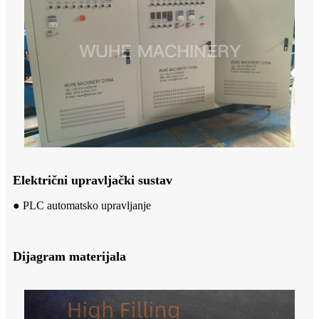
Električni upravljački sustav
● PLC automatsko upravljanje
Dijagram materijala