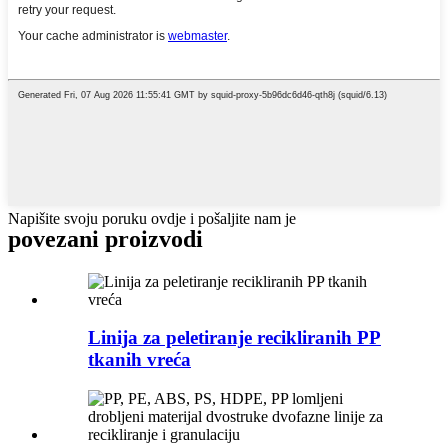
Napišite svoju poruku ovdje i pošaljite nam je
povezani proizvodi
Linija za peletiranje recikliranih PP
tkanih vreća