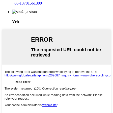
+86-13701561300
Vrh