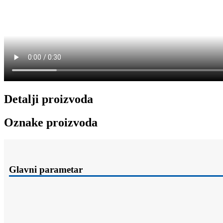
Detalji proizvoda
Oznake proizvoda
Glavni parametar