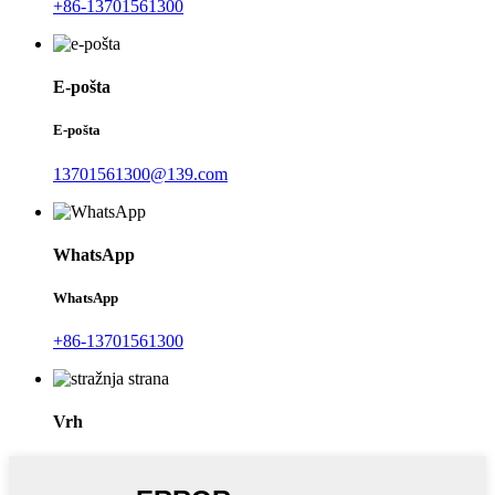
+86-13701561300
E-pošta
E-pošta
13701561300@139.com
WhatsApp
WhatsApp
+86-13701561300
Vrh