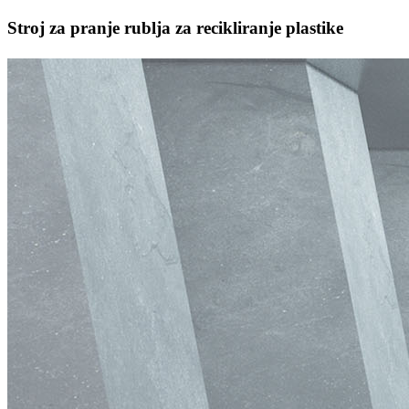
Stroj za pranje rublja za recikliranje plastike