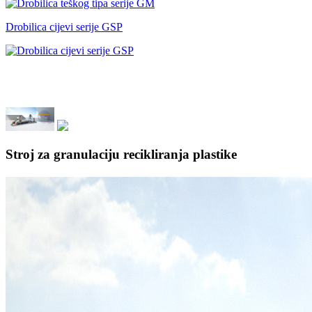
Drobilica cijevi serije GSP
Stroj za granulaciju recikliranja plastike